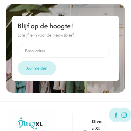
Blijf op de hoogte!
Schrijf je in voor de nieuwsbrief.
Aanmelden
Diva
z XL