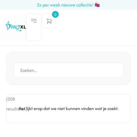
2x per week nieuwe collectie!
0
(208
Het lijkt erop dat we niet kunnen vinden wat je zoekt.
resultaten)