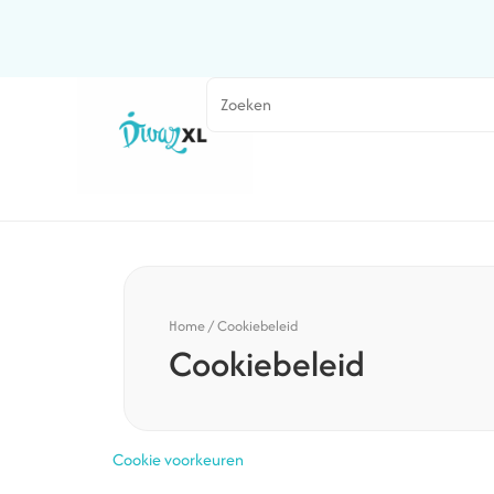
Home
/
Cookiebeleid
Cookiebeleid
Cookie voorkeuren