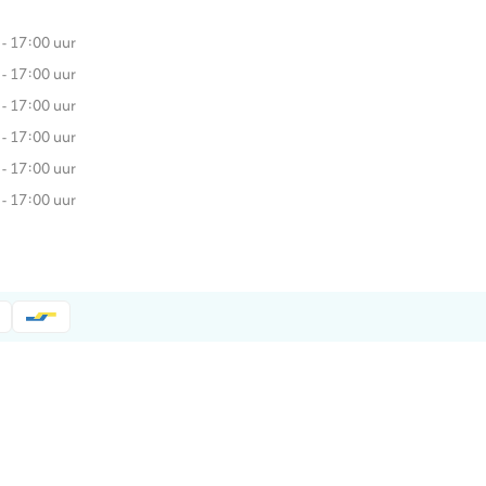
 - 17:00 uur
 - 17:00 uur
 - 17:00 uur
 - 17:00 uur
 - 17:00 uur
 - 17:00 uur