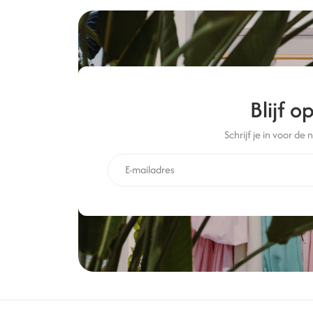
Blijf 
Schrijf je in voor de 