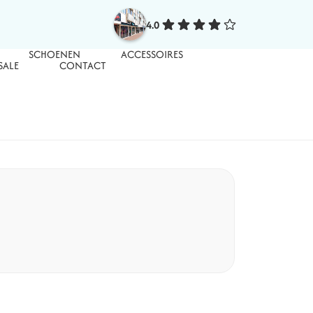
4.0
SCHOENEN
ACCESSOIRES
SALE
CONTACT