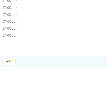
 - 17:00 uur
 - 17:00 uur
 - 17:00 uur
 - 17:00 uur
 - 17:00 uur
 - 17:00 uur