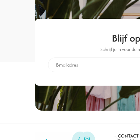
Blijf 
Schrijf je in voor de 
CONTACT