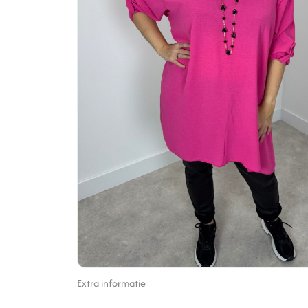
Extra informatie