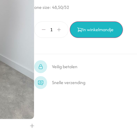
one size: 48,50/52
In winkelmandje
Veilig betalen
Snelle verzending