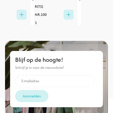
RITS)
NR.100
1
Blijf op de hoogte!
Schrijf je in voor de nieuwsbrief.
Aanmelden