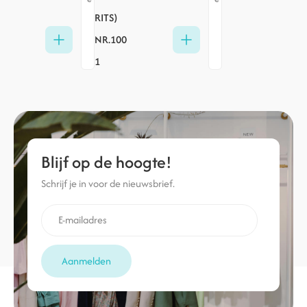
RITS)
NR.100
1
Blijf op de hoogte!
Schrijf je in voor de nieuwsbrief.
Aanmelden