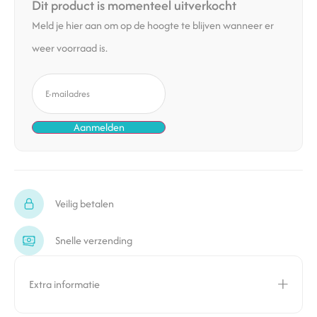
Dit product is momenteel uitverkocht
Meld je hier aan om op de hoogte te blijven wanneer er
weer voorraad is.
Veilig betalen
Snelle verzending
Extra informatie