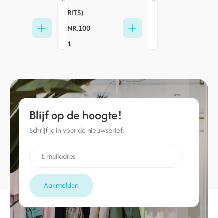
RITS)
NR.100
1
Blijf op de hoogte!
Schrijf je in voor de nieuwsbrief.
Aanmelden