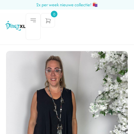
2x per week nieuwe collectie!
0