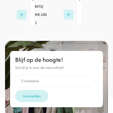
RITS)
NR.100
1
Blijf op de hoogte!
Schrijf je in voor de nieuwsbrief.
Aanmelden