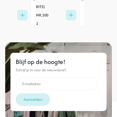
RITS)
NR.100
1
Blijf op de hoogte!
Schrijf je in voor de nieuwsbrief.
Aanmelden