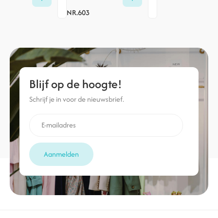
NR.603
Blijf op de hoogte!
Schrijf je in voor de nieuwsbrief.
Aanmelden