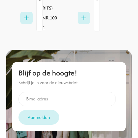
RITS)
NR.100
1
Blijf op de hoogte!
Schrijf je in voor de nieuwsbrief.
Aanmelden