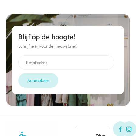
Blijf op de hoogte!
Schrijf je in voor de nieuwsbrief.
Aanmelden
Diva