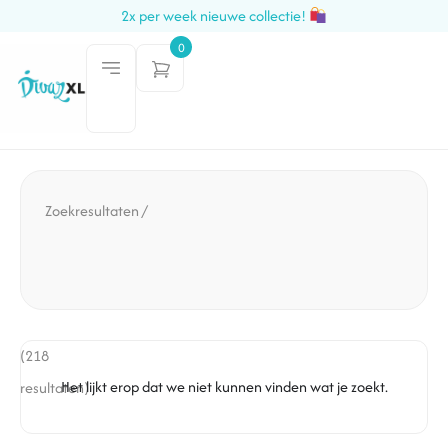
2x per week nieuwe collectie!
0
Zoekresultaten /
(218
Het lijkt erop dat we niet kunnen vinden wat je zoekt.
resultaten)