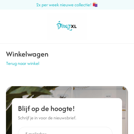
2x per week nieuwe collectie!
Winkelwagen
Terug naar winkel
Blijf op de hoogte!
Schrijf je in voor de nieuwsbrief.